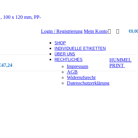
1, 100 x 120 mm, PP-
Login / Registrierung
Mein Konto
€
0,0
SHOP
INDIVIDUELLE ETIKETTEN
ÜBER UNS
RECHTLICHES
HUMMEL
€
47,24
PRINT
Impressum
AGB
Widerrufsrecht
Datenschutzerklärung