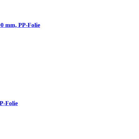
100 mm, PP-Folie
P-Folie