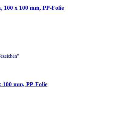
, 100 x 100 mm, PP-Folie
 x 100 mm, PP-Folie