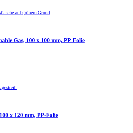
mmable Gas, 100 x 100 mm, PP-Folie
 100 x 120 mm, PP-Folie