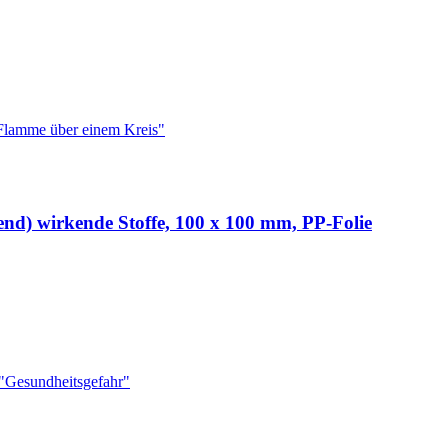
nd) wirkende Stoffe, 100 x 100 mm, PP-Folie